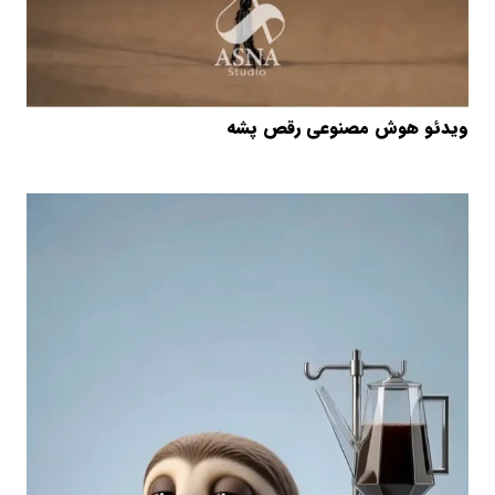
ویدئو هوش مصنوعی رقص پشه