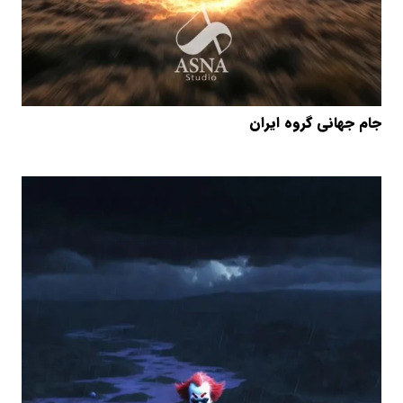
جام جهانی گروه ایران