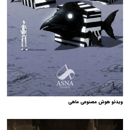
ویدئو هوش مصنوعی ماهی