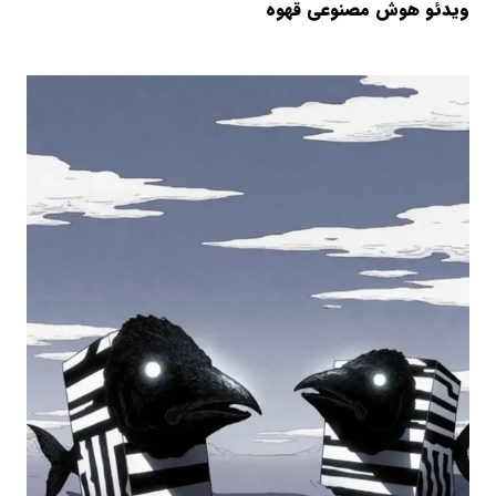
ویدئو هوش مصنوعی قهوه