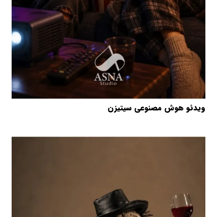
ویدئو هوش مصنوعی سیتیزن