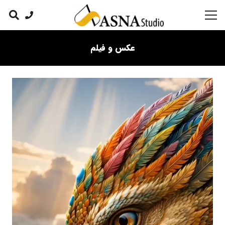
عکس و فیلم