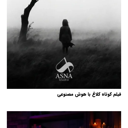
فیلم کوتاه کلاغ با هوش مصنوعی