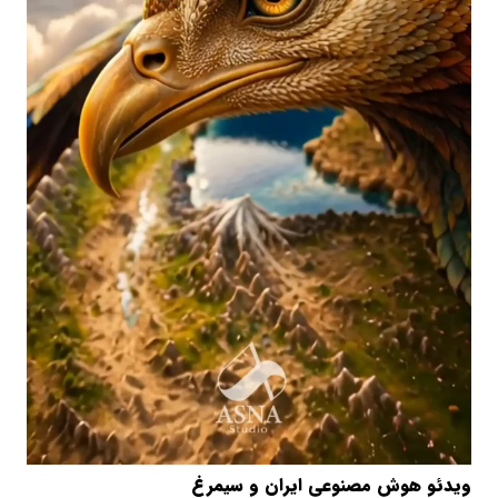
ویدئو هوش مصنوعی ایران و سیمرغ