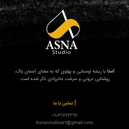
آسنا
با ریشه اوستایی و پهلوی که به معنای آسمان پاک،
روشنایی درونی و سرشت مادرزادی ذکر شده است.
|
تماس با ما
09031722396
Asnastudioart@gmail.com