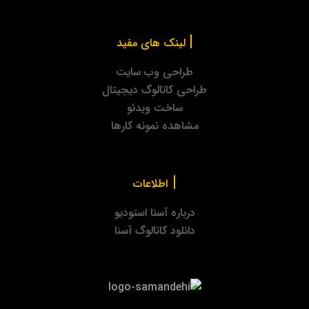
|
لینک های مفید
طراحی وب سایت
طراحی کاتالوگ دیجیتال
ساخت ویدئو
مشاهده نمونه کارها
|
اطلاعات
درباره آسنا استودیو
دانلود کاتالوگ آسنا