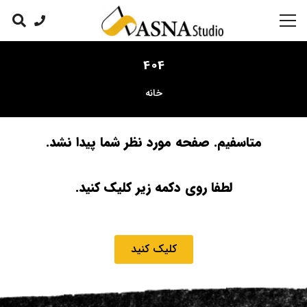
404
خانه
متاسفیم. صفحه مورد نظر شما پیدا نشد.
لطفا روی دکمه زیر کلیک کنید.
کلیک کنید