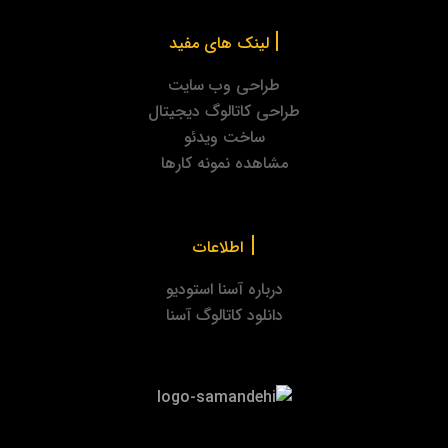
|
لینک های مفید
طراحی وب سایت
طراحی کاتالوگ دیجیتال
ساخت ویدئو
مشاهده نمونه کارها
|
اطلاعات
درباره آسنا استودیو
دانلود کاتالوگ آسنا