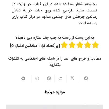
مجموعه اشعار استفاده شده در این کتاب. در نهایت دو
قسمت سفید طراحی شده روی جلد، در به تعادل
رساندن چرخش های چشمی مداوم در مرکز کتاب یاری
رسانده است.
به این پست از راست به چپ چند ستاره می دهید؟
[تعداد آرا:
1
میانگین امتیاز:
5
]
مطالب و طرح های آسنا را در شبکه های اجتماعی به اشتراک
بگذارید.
موارد مرتبط