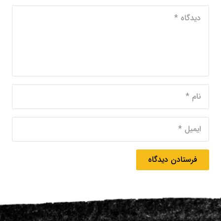
فرستادن دیدگاه