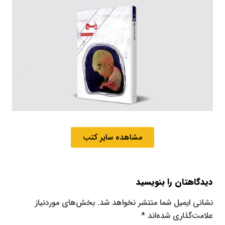
مشاهده سایر کتب
دیدگاهتان را بنویسید
نشانی ایمیل شما منتشر نخواهد شد.
بخش‌های موردنیاز
علامت‌گذاری شده‌اند
*