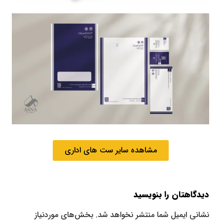
مشاهده سایر ست های اداری
دیدگاهتان را بنویسید
نشانی ایمیل شما منتشر نخواهد شد.
بخش‌های موردنیاز