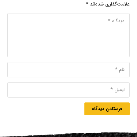
علامت‌گذاری شده‌اند
*
فرستادن دیدگاه