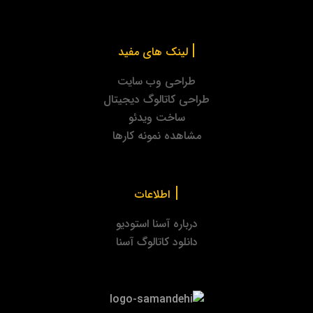
|
لینک های مفید
طراحی وب سایت
طراحی کاتالوگ دیجیتال
ساخت ویدئو
مشاهده نمونه کارها
|
اطلاعات
درباره آسنا استودیو
دانلود کاتالوگ آسنا