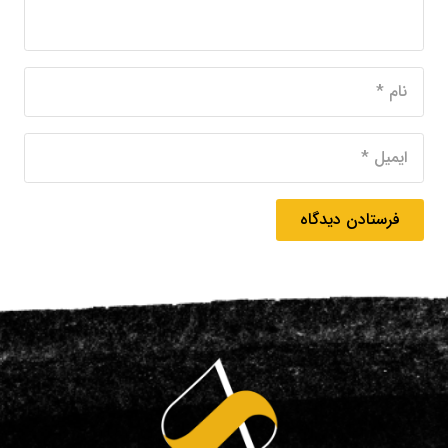
فرستادن دیدگاه