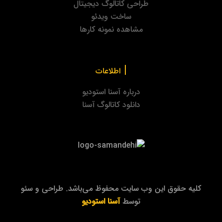
طراحی کاتالوگ دیجیتال
ساخت ویدئو
مشاهده نمونه کارها
|
اطلاعات
درباره آسنا استودیو
دانلود کاتالوگ آسنا
کلیه حقوق این وب سایت محفوظ می‌باشد. طراحی و سئو
توسط
آسنا استودیو