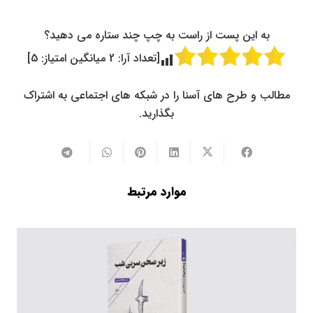
به این پست از راست به چپ چند ستاره می دهید؟
[تعداد آرا:
2
میانگین امتیاز:
5
]
مطالب و طرح های آسنا را در شبکه های اجتماعی به اشتراک
بگذارید.
موارد مرتبط