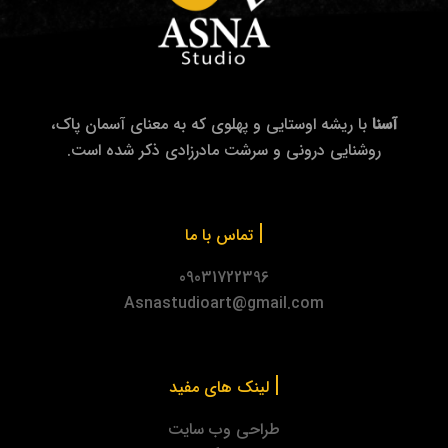
آسنا
با ریشه اوستایی و پهلوی که به معنای آسمان پاک،
روشنایی درونی و سرشت مادرزادی ذکر شده است.
|
تماس با ما
09031722396
Asnastudioart@gmail.com
|
لینک های مفید
طراحی وب سایت