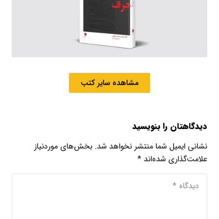
مشاهده سایر کتب
دیدگاهتان را بنویسید
نشانی ایمیل شما منتشر نخواهد شد.
بخش‌های موردنیاز
علامت‌گذاری شده‌اند
*