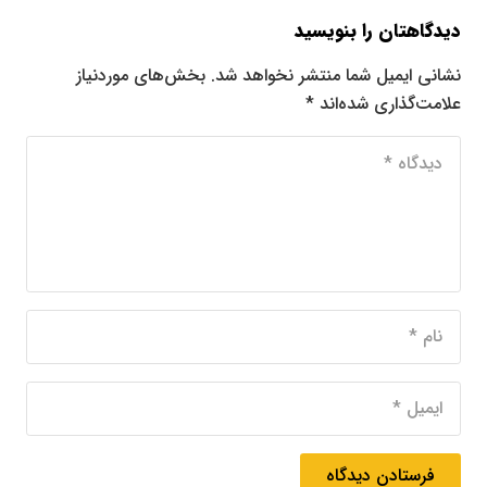
دیدگاهتان را بنویسید
نشانی ایمیل شما منتشر نخواهد شد.
بخش‌های موردنیاز
علامت‌گذاری شده‌اند
*
فرستادن دیدگاه