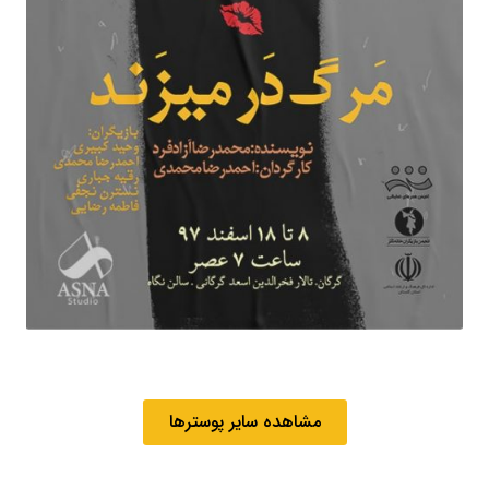
مشاهده سایر پوسترها