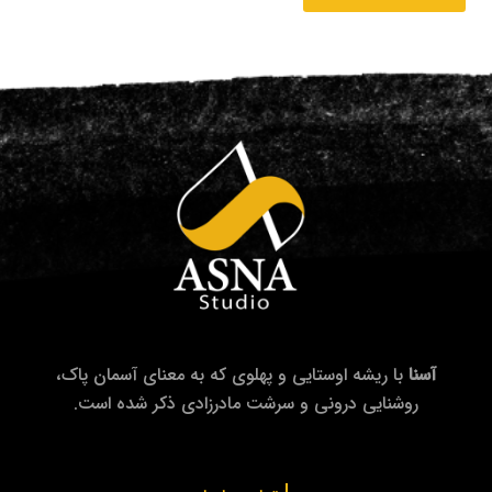
آسنا
با ریشه اوستایی و پهلوی که به معنای آسمان پاک،
روشنایی درونی و سرشت مادرزادی ذکر شده است.