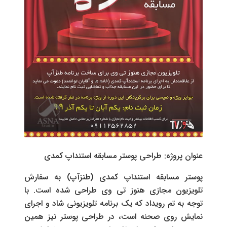
عنوان پروژه: طراحی پوستر مسابقه استنداپ کمدی
پوستر مسابقه استنداپ کمدی (طنزآپ) به سفارش
تلویزیون مجازی هنوز تی وی طراحی شده است. با
توجه به تم رویداد که یک برنامه تلویزیونی شاد و اجرای
نمایش روی صحنه است، در طراحی پوستر نیز همین