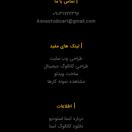
|
تماس با ما
09031722396
Asnastudioart@gmail.com
|
لینک های مفید
طراحی وب سایت
طراحی کاتالوگ دیجیتال
ساخت ویدئو
مشاهده نمونه کارها
|
اطلاعات
درباره آسنا استودیو
دانلود کاتالوگ آسنا