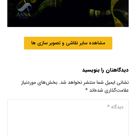
مشاهده سایر نقاشی و تصویر سازی ها
دیدگاهتان را بنویسید
نشانی ایمیل شما منتشر نخواهد شد.
بخش‌های موردنیاز
علامت‌گذاری شده‌اند
*