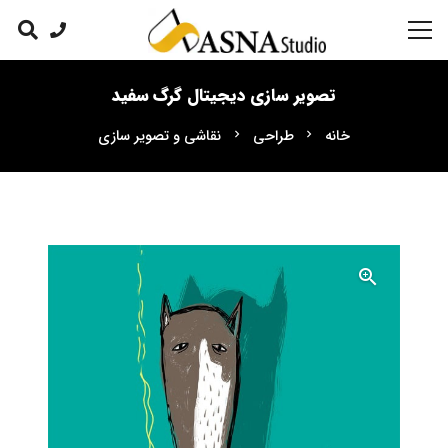
تصویر سازی دیجیتال گرگ سفید
خانه
طراحی
نقاشی و تصویر سازی
chevron_right
chevron_right