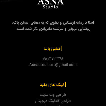
آسنا
با ریشه اوستایی و پهلوی که به معنای آسمان پاک،
روشنایی درونی و سرشت مادرزادی ذکر شده است.
|
تماس با ما
09031722396
Asnastudioart@gmail.com
|
لینک های مفید
طراحی وب سایت
طراحی کاتالوگ دیجیتال