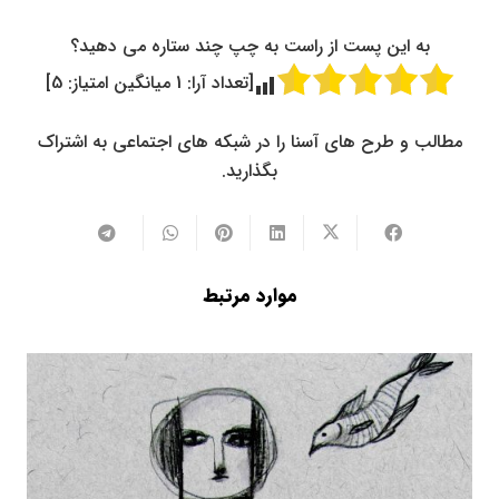
به این پست از راست به چپ چند ستاره می دهید؟
[تعداد آرا:
1
میانگین امتیاز:
5
]
مطالب و طرح های آسنا را در شبکه های اجتماعی به اشتراک
بگذارید.
موارد مرتبط