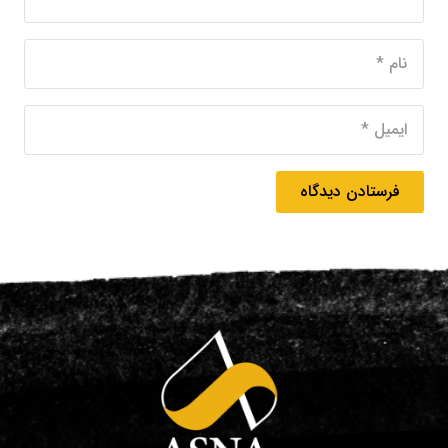
فرستادن دیدگاه