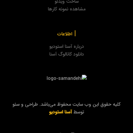
ساخت ویدئو
مشاهده نمونه کارها
|
اطلاعات
درباره آسنا استودیو
دانلود کاتالوگ آسنا
کلیه حقوق این وب سایت محفوظ می‌باشد. طراحی و سئو
توسط
آسنا استودیو