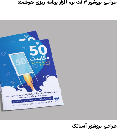
طراحی بروشور 3 لت نرم افزار برنامه ریزی هوشمند
طراحی بروشور آسیاتک