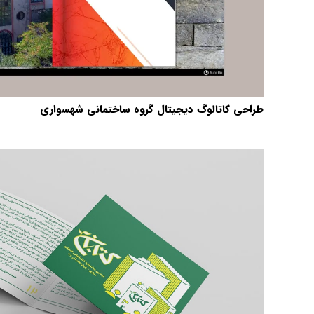
طراحی کاتالوگ دیجیتال گروه ساختمانی شهسواری