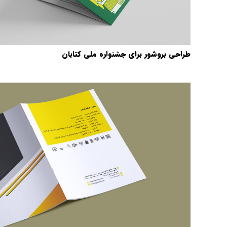
طراحی بروشور برای جشنواره ملی کتابان