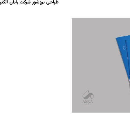
طراحی بروشور شرکت رایان الکترون