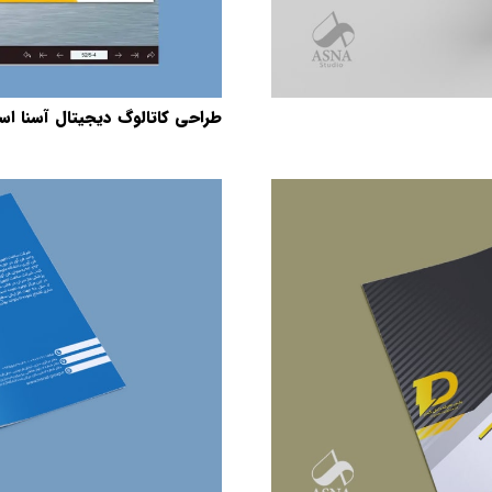
طراحی کاتالوگ دیجیتال آسنا اس