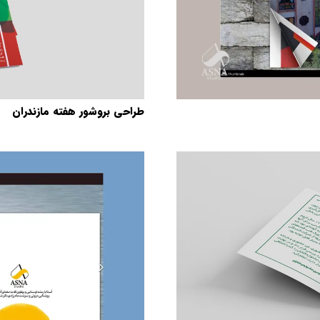
طراحی بروشور هفته مازندران