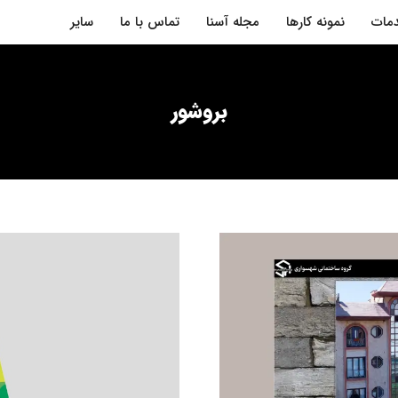
مات
نمونه کارها
مجله آسنا
تماس با ما
سایر
بروشور