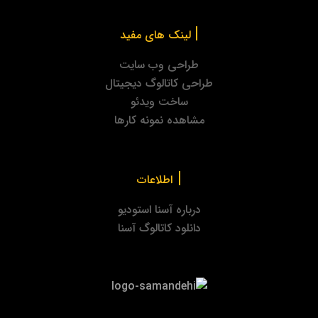
|
لینک های مفید
طراحی وب سایت
طراحی کاتالوگ دیجیتال
ساخت ویدئو
مشاهده نمونه کارها
|
اطلاعات
درباره آسنا استودیو
دانلود کاتالوگ آسنا