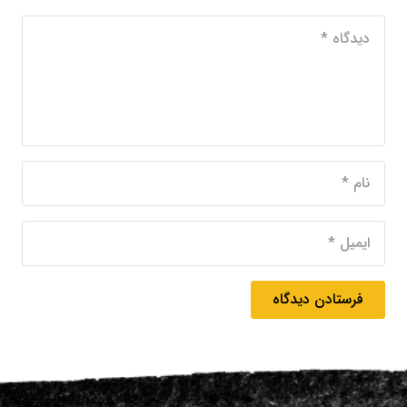
فرستادن دیدگاه