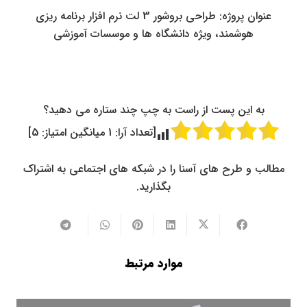
عنوان پروژه: طراحی بروشور 3 لت نرم افزار برنامه ریزی
هوشمند، ویژه دانشگاه ها و موسسات آموزشی
به این پست از راست به چپ چند ستاره می دهید؟
[تعداد آرا:
1
میانگین امتیاز:
5
]
مطالب و طرح های آسنا را در شبکه های اجتماعی به اشتراک
بگذارید.
موارد مرتبط