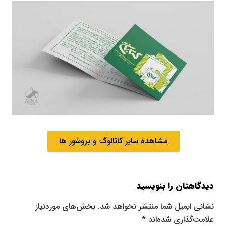
مشاهده سایر کاتالوگ و بروشور ها
دیدگاهتان را بنویسید
نشانی ایمیل شما منتشر نخواهد شد.
بخش‌های موردنیاز
علامت‌گذاری شده‌اند
*