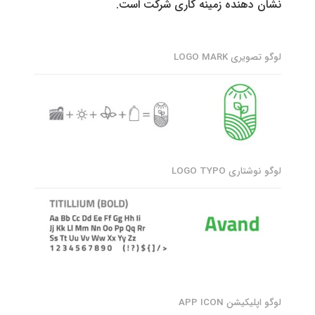
نشان دهنده زمینه کاری شرکت است.
لوگو تصویری LOGO MARK
لوگو نوشتاری LOGO TYPO
لوگو اپلیکیشن APP ICON