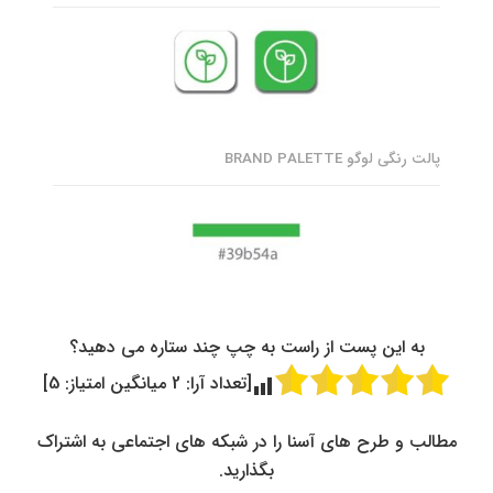
پالت رنگی لوگو BRAND PALETTE
به این پست از راست به چپ چند ستاره می دهید؟
[تعداد آرا:
2
میانگین امتیاز:
5
]
مطالب و طرح های آسنا را در شبکه های اجتماعی به اشتراک
بگذارید.