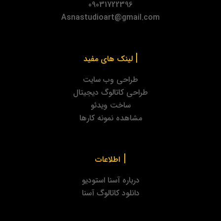
09031722396
Asnastudioart@gmail.com
|
لینک های مفید
طراحی وب سایت
طراحی کاتالوگ دیجیتال
ساخت ویدئو
مشاهده نمونه کارها
|
اطلاعات
درباره آسنا استودیو
دانلود کاتالوگ آسنا