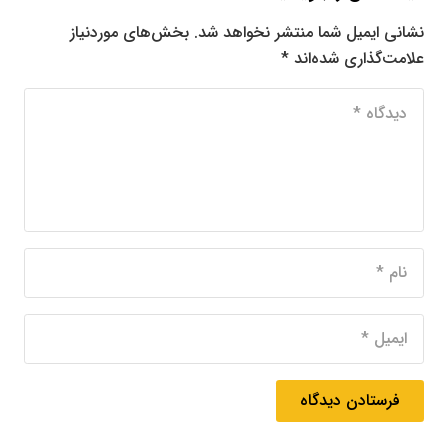
نشانی ایمیل شما منتشر نخواهد شد.
بخش‌های موردنیاز
علامت‌گذاری شده‌اند
*
فرستادن دیدگاه