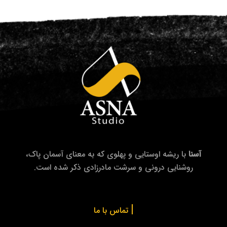
آسنا
با ریشه اوستایی و پهلوی که به معنای آسمان پاک،
روشنایی درونی و سرشت مادرزادی ذکر شده است.
|
تماس با ما