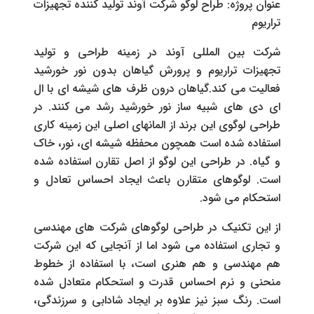
عنوان پروژه: طراح لوگو شرکت آوند تولید کننده تجهیزات
تراریوم
شرکت بین المللی آوند در زمینه طراحی و تولید
تجهیزات تراریوم و پرورش گیاهان بدون نور خورشید
فعالیت می کند.گیاهان درون ظرف های شیشه ای با ال
ای دی های شبیه ساز نور خورشید رشد می کنند. در
طراحی لوگوی این برند از المانهای اصلی این زمینه کاری
استفاده شده است همچون محفظه شیشه ای، نور، خاک
و گیاه. در طراحی این لوگو از اصل تقارن استفاده شده
است. لوگوهای متقارن باعث ایجاد احساس تعادل و
استحکام می شود.
از این تکنیک در طراحی لوگوهای شرکت های مهندسی
و تجاری استفاده می شود اما از آنجایی که این شرکت
هم مهندسی و هم هنری است، با استفاده از خطوط
منحنی و نرم احساس قدرت و استحکام متعادل شده
است. رنگ سبز نیز علاوه بر ایجاد شادابی و سرزندگی،