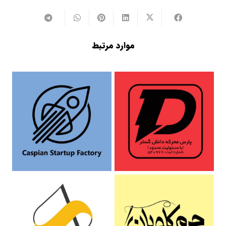
موارد مرتبط