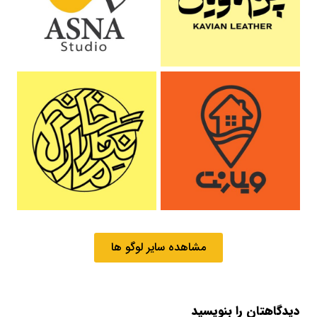
مشاهده سایر لوگو ها
دیدگاهتان را بنویسید