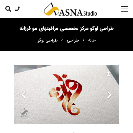
طراحی لوگو مرکز تخصصی مراقبتهای مو فرزانه
خانه
طراحی
طراحی لوگو
chevron_right
chevron_right