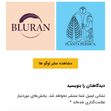
مشاهده سایر لوگو ها
دیدگاهتان را بنویسید
نشانی ایمیل شما منتشر نخواهد شد.
بخش‌های موردنیاز
علامت‌گذاری شده‌اند
*