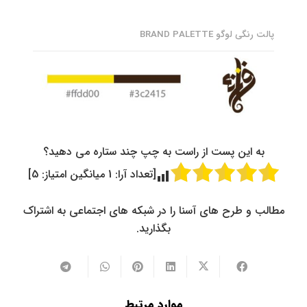
پالت رنگی لوگو BRAND PALETTE
به این پست از راست به چپ چند ستاره می دهید؟
[تعداد آرا:
1
میانگین امتیاز:
5
]
مطالب و طرح های آسنا را در شبکه های اجتماعی به اشتراک
بگذارید.
موارد مرتبط