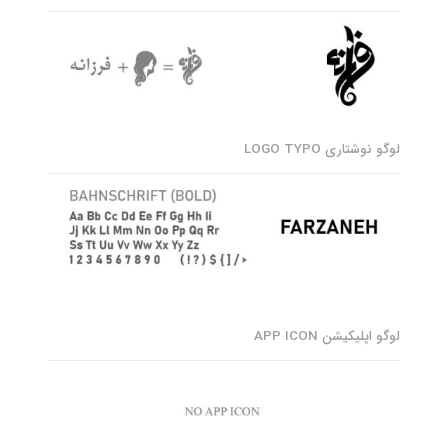
لوگو نوشتاری LOGO TYPO
لوگو اپلیکیشن APP ICON