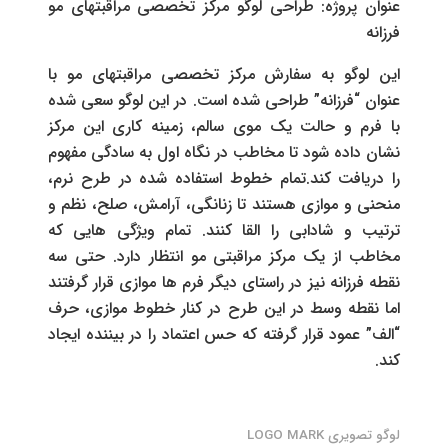
عنوان پروژه: طراحی لوگو مرکز تخصصی مراقبتهای مو
فرزانه
این لوگو به سفارش مرکز تخصصی مراقبتهای مو با
عنوان “فرزانه” طراحی شده است. در این لوگو سعی شده
با فرم و حالت یک موی سالم، زمینه کاری این مرکز
نشان داده شود تا مخاطب در نگاه اول به سادگی مفهوم
را دریافت کند.تمام خطوط استفاده شده در طرح نرم،
منحنی و موازی هستند تا زنانگی، آرامش، صلح، نظم و
ترتیب و شادابی را القا کنند. تمام ویژگی هایی که
مخاطب از یک مرکز مراقبتی مو انتظار دارد. حتی سه
نقطه فرزانه نیز در راستای دیگر فرم ها موازی قرار گرفتند
اما نقطه وسط در این طرح در کنار خطوط موازی، حرف
“الف” عمود قرار گرفته که حس اعتماد را در بیننده ایجاد
کند.
لوگو تصویری LOGO MARK