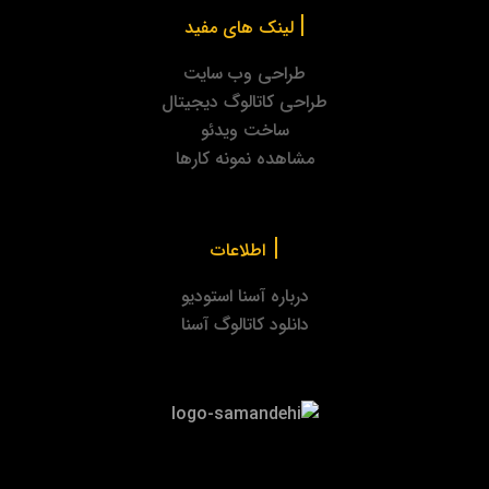
|
لینک های مفید
طراحی وب سایت
طراحی کاتالوگ دیجیتال
ساخت ویدئو
مشاهده نمونه کارها
|
اطلاعات
درباره آسنا استودیو
دانلود کاتالوگ آسنا