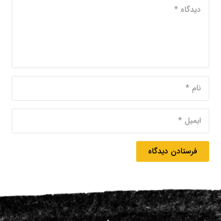
فرستادن دیدگاه