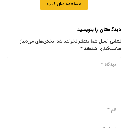
مشاهده سایر کتب
دیدگاهتان را بنویسید
نشانی ایمیل شما منتشر نخواهد شد.
بخش‌های موردنیاز
علامت‌گذاری شده‌اند
*