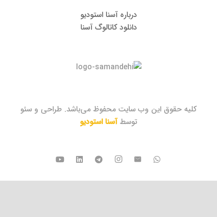
درباره آسنا استودیو
دانلود کاتالوگ آسنا
کلیه حقوق این وب سایت محفوظ می‌باشد. طراحی و سئو
توسط
آسنا استودیو