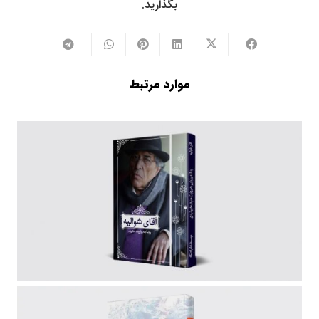
بگذارید.
موارد مرتبط