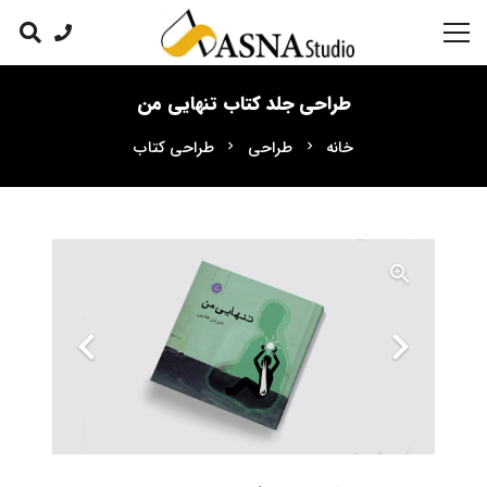
طراحی جلد کتاب تنهایی من
خانه
طراحی
طراحی کتاب
chevron_right
chevron_right