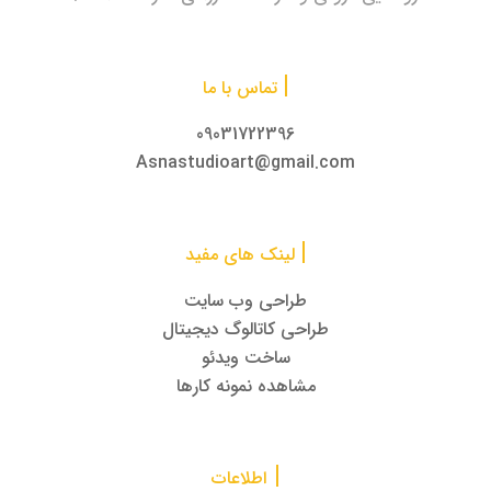
|
تماس با ما
09031722396
Asnastudioart@gmail.com
|
لینک های مفید
طراحی وب سایت
طراحی کاتالوگ دیجیتال
ساخت ویدئو
مشاهده نمونه کارها
|
اطلاعات