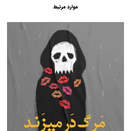
موارد مرتبط