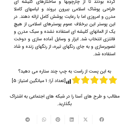
کرده بودند تا از چارچوبها و ساختارهای کلیشه ای
طراحی پوشاک اسلامی بیرون بروند و لباسهای کاملا
مدرن و امروزی اما با رعایت پوشش کامل ارائه دهند. در
این پوستر این برخلاف عموم پوسترهای اسلامی از هیچ
یک از المانهای کلیشه ای استفاده نشده و سبک مدرن و
فانتزی انتخاب شد. ابزار و وسایل آماده سازی و دوخت
تصویرسازی و به جای رنگهای تیره، از رنگهای زنده و شاد
استفاده شد.
به این پست از راست به چپ چند ستاره می دهید؟
[تعداد آرا:
1
میانگین امتیاز:
5
]
مطالب و طرح های آسنا را در شبکه های اجتماعی به اشتراک
بگذارید.