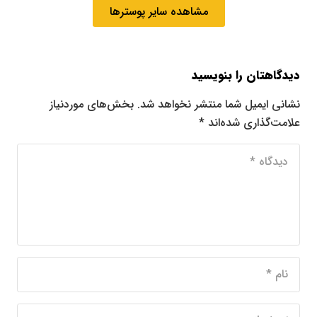
مشاهده سایر پوسترها
دیدگاهتان را بنویسید
نشانی ایمیل شما منتشر نخواهد شد.
بخش‌های موردنیاز
علامت‌گذاری شده‌اند
*