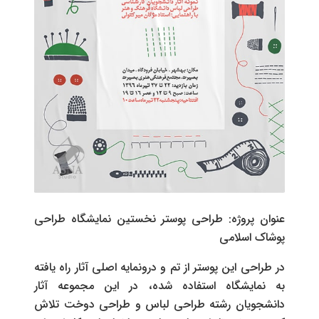
عنوان پروژه: طراحی پوستر نخستین نمایشگاه طراحی
پوشاک اسلامی
در طراحی این پوستر از تم و درونمایه اصلی آثار راه یافته
به نمایشگاه استفاده شده، در این مجموعه آثار
دانشجویان رشته طراحی لباس و طراحی دوخت تلاش