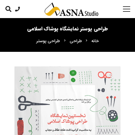
طراحی پوستر نمایشگاه پوشاک اسلامی
خانه
طراحی
طراحی پوستر
chevron_right
chevron_right