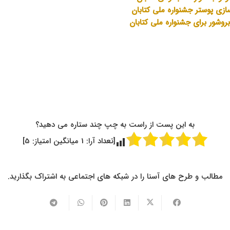
ازی پوستر جشنواره ملی کتابان
روشور برای جشنواره ملی کتابان
به این پست از راست به چپ چند ستاره می دهید؟
[تعداد آرا:
1
میانگین امتیاز:
5
]
مطالب و طرح های آسنا را در شبکه های اجتماعی به اشتراک بگذارید.