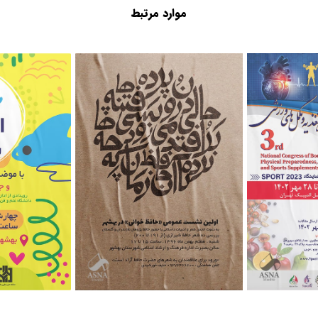
موارد مرتبط