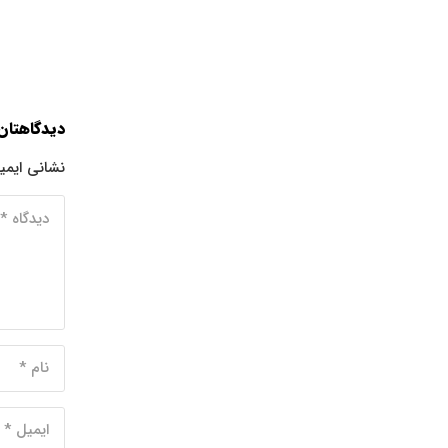
دیدگاهتان
نشانی ایمی