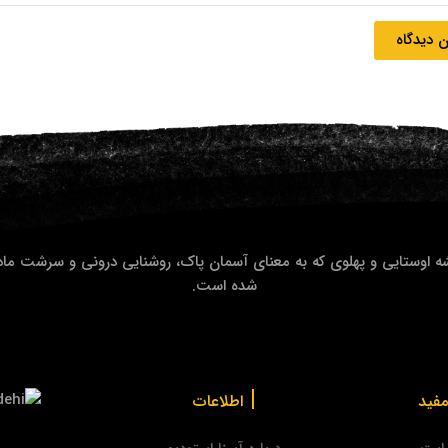
 دیدگاه
ه اوستایی و پهلوی که به معنای آسمان پاک، روشنایی درونی و سرشت مادر
شده است.
|
فید
اطلاعات