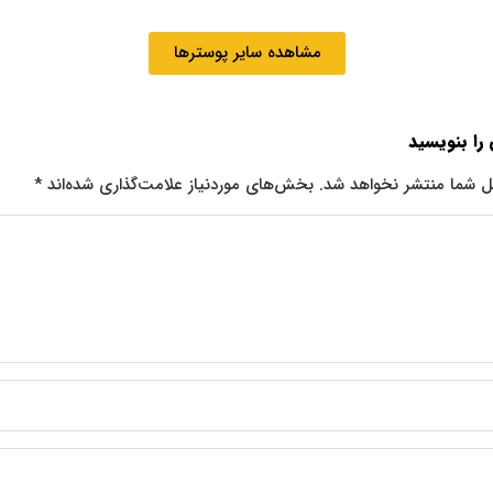
مشاهده سایر پوسترها
 را بنویسید
ل شما منتشر نخواهد شد.
بخش‌های موردنیاز علامت‌گذاری شده‌اند
*