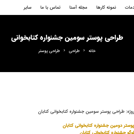
مات
نمونه کارها
مجله آسنا
تماس با ما
سایر
طراحی پوستر سومین جشنواره کتابخوانی
خانه
طراحی
طراحی پوستر
chevron_right
chevron_right
روژه: طراحی پوستر سومین جشنواره کتابخوانی کتابان
وستر دومین جشنواره کتابخوانی کتابان
گو جشنواره کتابخوانی کتابان