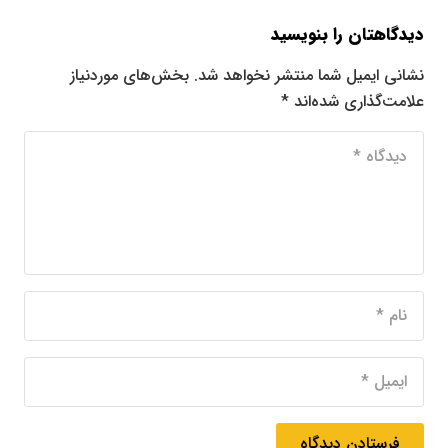
دیدگاهتان را بنویسید
نشانی ایمیل شما منتشر نخواهد شد.
بخش‌های موردنیاز
علامت‌گذاری شده‌اند
*
فرستادن دیدگاه