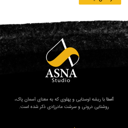
آسنا
با ریشه اوستایی و پهلوی که به معنای آسمان پاک،
روشنایی درونی و سرشت مادرزادی ذکر شده است.