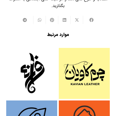
بگذارید.
موارد مرتبط