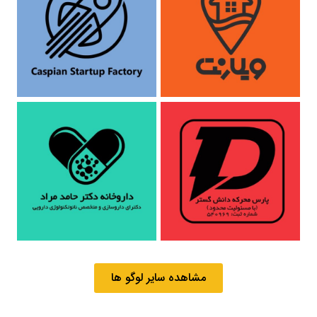
مشاهده سایر لوگو ها