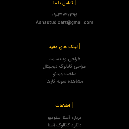
|
تماس با ما
09031722396
Asnastudioart@gmail.com
|
لینک های مفید
طراحی وب سایت
طراحی کاتالوگ دیجیتال
ساخت ویدئو
مشاهده نمونه کارها
|
اطلاعات
درباره آسنا استودیو
دانلود کاتالوگ آسنا