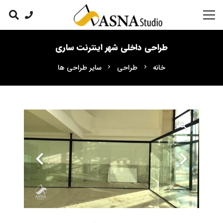
طراحی داخلی شهر اینترنت ساری
خانه
طراحی
سایر طراحی ها
chevron_right
chevron_right