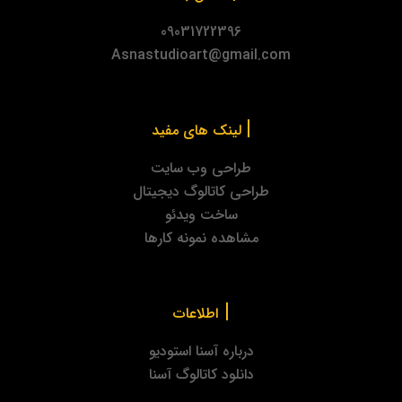
09031722396
Asnastudioart@gmail.com
|
لینک های مفید
طراحی وب سایت
طراحی کاتالوگ دیجیتال
ساخت ویدئو
مشاهده نمونه کارها
|
اطلاعات
درباره آسنا استودیو
دانلود کاتالوگ آسنا