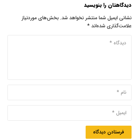
دیدگاهتان را بنویسید
نشانی ایمیل شما منتشر نخواهد شد.
بخش‌های موردنیاز
علامت‌گذاری شده‌اند
*
فرستادن دیدگاه