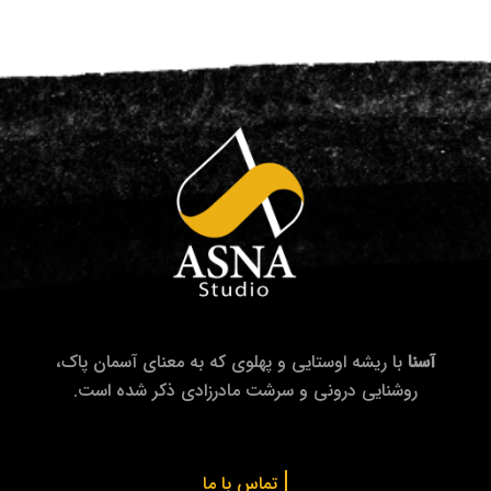
آسنا
با ریشه اوستایی و پهلوی که به معنای آسمان پاک،
روشنایی درونی و سرشت مادرزادی ذکر شده است.
|
تماس با ما