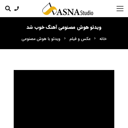
ویدئو هوش مصنوعی آهنگ خوب شد
خانه
عکس و فیلم
ویدئو با هوش مصنوعی
chevron_right
chevron_right
نمایشگر
ویدیو