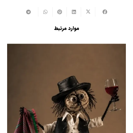
موارد مرتبط