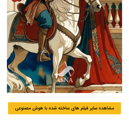
مشاهده سایر فیلم های ساخته شده با هوش مصنوعی