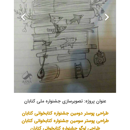
عنوان پروژه: تصویرسازی جشنواره ملی کتابان
طراحی پوستر دومین جشنواره کتابخوانی کتابان
طراحی پوستر سومین جشنواره کتابخوانی کتابان
طراحی لوگو جشنواره کتابخوانی کتابان