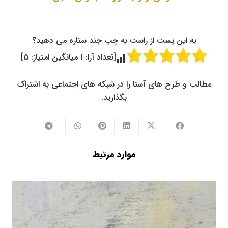
به این پست از راست به چپ چند ستاره می دهید؟
[تعداد آرا:
1
میانگین امتیاز:
5
]
مطالب و طرح های آسنا را در شبکه های اجتماعی به اشتراک
بگذارید.
موارد مرتبط