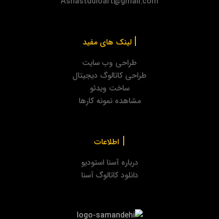
Asnastudioart@gmail.com
|
لینک های مفید
طراحی وب سایت
طراحی کاتالوگ دیجیتال
ساخت ویدئو
مشاهده نمونه کارها
|
اطلاعات
درباره آسنا استودیو
دانلود کاتالوگ آسنا