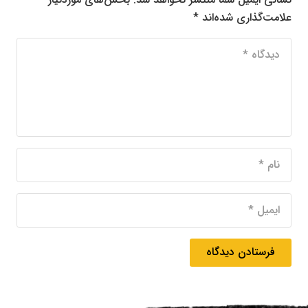
علامت‌گذاری شده‌اند
*
فرستادن دیدگاه