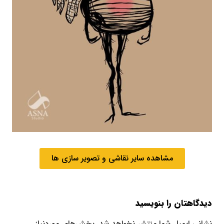
مشاهده سایر نقاشی و تصویر سازی ها
دیدگاهتان را بنویسید
نشانی ایمیل شما منتشر نخواهد شد.
بخش‌های موردنیاز