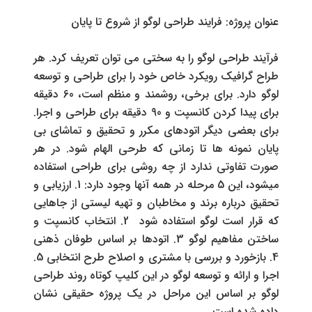
عنوان پروژه: فرایند طراحی لوگو از شروع تا پایان
فرآیند طراحی لوگو را به سختی می توان تعریف کرد. هر
طراح گرافیک رویکرد خاص خود را برای طراحی و توسعه
لوگو دارد. برای برخی، روشمند و منظم است، 60 دقیقه
برای پیدا کردن کانسپت و 90 دقیقه برای طراحی و اجرا.
برای بعضی دیگر اتودهای مکرر و تحقیق و تماشای بی
پایان نمونه ها تا زمانی که طرحی الهام شود. در هر
صورت تفاوتی ندارد از چه روشی برای طراحی استفاده
میشود، این 5 مرحله در همه آنها وجود دارد: 1. ارزیابی و
تحقیق درباره برند و مخاطبان و تهیه لیستی از جاهایی
که قرار است لوگو استفاده شود 2. انتخاب کانسپت و
ساختن مفاهیم لوگو 3. اتودها بر اساس طوفان ذهنی
4. بازخورد و بررسی با مشتری و اصلاح طرح انتخابی 5.
اجرا و ارائه و توسعه لوگو در این کلیپ کوتاه روند طراحی
لوگو بر اساس این مراحل در یک پروژه حقیقی نشان
داده شده است.