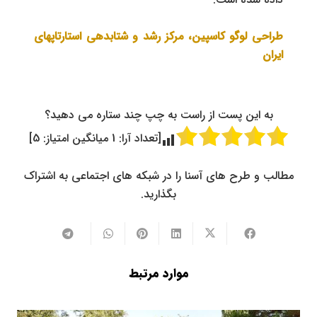
طراحی لوگو کاسپین، مرکز رشد و شتابدهی استارتاپهای
ایران
به این پست از راست به چپ چند ستاره می دهید؟
[تعداد آرا:
1
میانگین امتیاز:
5
]
مطالب و طرح های آسنا را در شبکه های اجتماعی به اشتراک
بگذارید.
موارد مرتبط