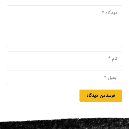
فرستادن دیدگاه