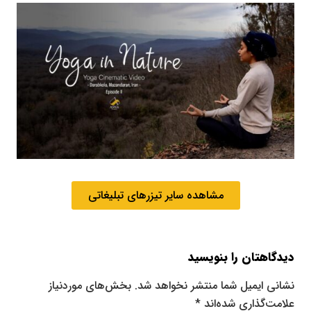
مشاهده سایر تیزرهای تبلیغاتی
دیدگاهتان را بنویسید
نشانی ایمیل شما منتشر نخواهد شد.
بخش‌های موردنیاز
علامت‌گذاری شده‌اند
*