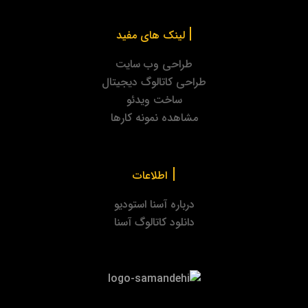
|
لینک های مفید
طراحی وب سایت
طراحی کاتالوگ دیجیتال
ساخت ویدئو
مشاهده نمونه کارها
|
اطلاعات
درباره آسنا استودیو
دانلود کاتالوگ آسنا